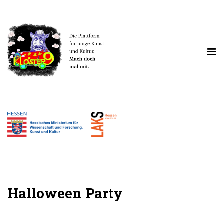
Halloween Party