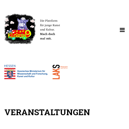
VERANSTALTUNGEN