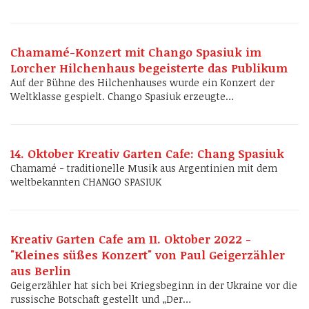
Chamamé-Konzert mit Chango Spasiuk im
Lorcher Hilchenhaus begeisterte das Publikum
Auf der Bühne des Hilchenhauses wurde ein Konzert der
Weltklasse gespielt. Chango Spasiuk erzeugte…
14. Oktober Kreativ Garten Cafe: Chang Spasiuk
Chamamé - traditionelle Musik aus Argentinien mit dem
weltbekannten CHANGO SPASIUK
Kreativ Garten Cafe am 11. Oktober 2022 -
"Kleines süßes Konzert" von Paul Geigerzähler
aus Berlin
Geigerzähler hat sich bei Kriegsbeginn in der Ukraine vor die
russische Botschaft gestellt und „Der…