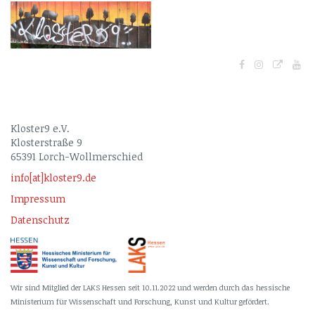
Kloster9 e.V.
Klosterstraße 9
65391 Lorch-Wollmerschied
info[at]kloster9.de
Impressum
Datenschutz
Wir sind Mitglied der LAKS Hessen seit 10.11.2022 und werden durch das hessische
Ministerium für Wissenschaft und Forschung, Kunst und Kultur gefördert.