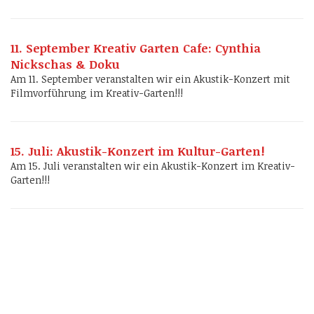
11. September Kreativ Garten Cafe: Cynthia
Nickschas & Doku
Am 11. September veranstalten wir ein Akustik-Konzert mit
Filmvorführung im Kreativ-Garten!!!
15. Juli: Akustik-Konzert im Kultur-Garten!
Am 15. Juli veranstalten wir ein Akustik-Konzert im Kreativ-
Garten!!!