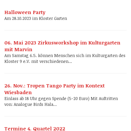
Halloween Party
Am 28.10.2023 im Kloster Garten
06. Mai 2023 Zirkusworkshop im Kulturgarten
mit Marvin
Am Samstag 6.5. können Menschen sich im Kulturgarten des
Kloster 9 e.V. mit verschiedenen…
26. Nov.: Tropen Tango Party im Kontext
Wiesbaden
Einlass ab 18 Uhr gegen Spende (5-20 Euro) Mit Auftritten
von: Analogue Birds Hala…
Termine 4. Quartel 2022